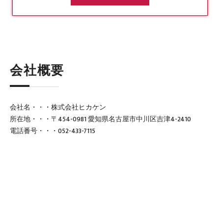
会社概要
会社名・・・株式会社ヒカケン
所在地・・・〒454-0981 愛知県名古屋市中川区吉津4-2410
電話番号・・・052-433-7115