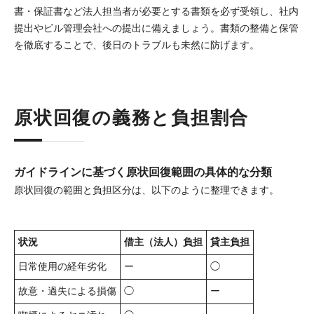
書・保証書など法人担当者が必要とする書類を必ず受領し、社内
提出やビル管理会社への提出に備えましょう。書類の整備と保管
を徹底することで、後日のトラブルも未然に防げます。
原状回復の義務と負担割合
ガイドラインに基づく原状回復範囲の具体的な分類
原状回復の範囲と負担区分は、以下のように整理できます。
状況
借主（法人）負担
貸主負担
日常使用の経年劣化
ー
◯
故意・過失による損傷
◯
ー