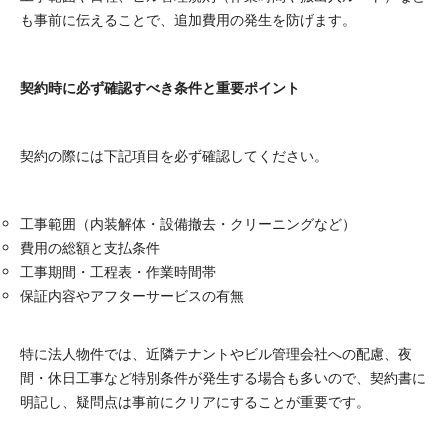
も事前に伝えることで、追加費用の発生を防げます。
契約時に必ず確認すべき条件と重要ポイント
契約の際には下記項目を必ず確認してください。
工事範囲（内装解体・設備撤去・クリーニングなど）
費用の総額と支払条件
工事期間・工程表・作業時間帯
保証内容やアフターサービスの有無
特に法人物件では、近隣テナントやビル管理会社への配慮、夜
間・休日工事など特別条件が発生する場合も多いので、契約書に
明記し、疑問点は事前にクリアにすることが重要です。