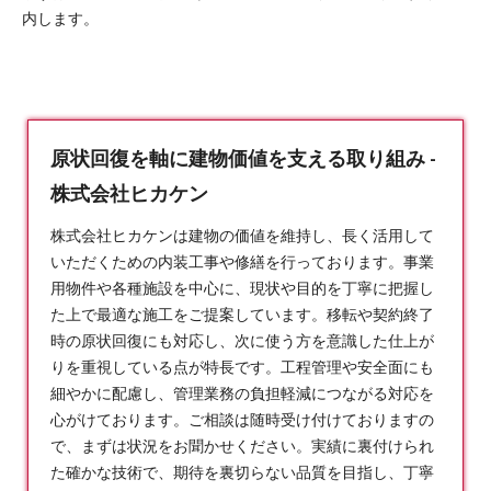
内します。
原状回復を軸に建物価値を支える取り組み -
株式会社ヒカケン
株式会社ヒカケンは建物の価値を維持し、長く活用して
いただくための内装工事や修繕を行っております。事業
用物件や各種施設を中心に、現状や目的を丁寧に把握し
た上で最適な施工をご提案しています。移転や契約終了
時の
原状回復
にも対応し、次に使う方を意識した仕上が
りを重視している点が特長です。工程管理や安全面にも
細やかに配慮し、管理業務の負担軽減につながる対応を
心がけております。ご相談は随時受け付けておりますの
で、まずは状況をお聞かせください。実績に裏付けられ
た確かな技術で、期待を裏切らない品質を目指し、丁寧