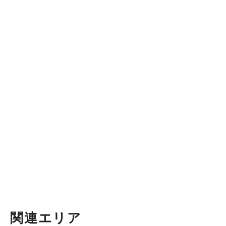
関連エリア