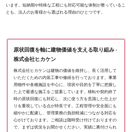
います。短納期や特殊な工程にも対応可能な体制が整っているこ
とも、法人のお客様から選ばれる理由のひとつです。
原状回復を軸に建物価値を支える取り組み -
株式会社ヒカケン
株式会社ヒカケンは建物の価値を維持し、長く活用して
いただくための内装工事や修繕を行っております。事業
用物件や各種施設を中心に、現状や目的を丁寧に把握し
た上で最適な施工をご提案しています。移転や契約終了
時の
原状回復
にも対応し、次に使う方を意識した仕上が
りを重視している点が特長です。工程管理や安全面にも
細やかに配慮し、管理業務の負担軽減につながる対応を
心がけております。ご相談は随時受け付けておりますの
で、まずは状況をお聞かせください。実績に裏付けられ