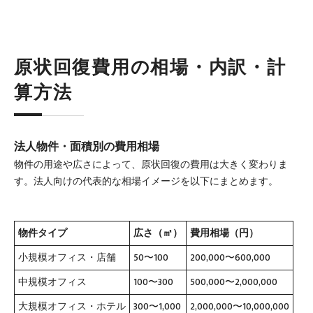
原状回復費用の相場・内訳・計
算方法
法人物件・面積別の費用相場
物件の用途や広さによって、原状回復の費用は大きく変わりま
す。法人向けの代表的な相場イメージを以下にまとめます。
物件タイプ
広さ（㎡）
費用相場（円）
小規模オフィス・店舗
50〜100
200,000〜600,000
中規模オフィス
100〜300
500,000〜2,000,000
大規模オフィス・ホテル
300〜1,000
2,000,000〜10,000,000