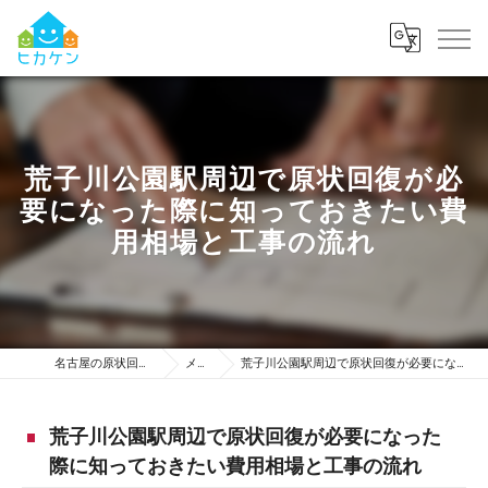
荒子川公園駅周辺で原状回復が必
要になった際に知っておきたい費
用相場と工事の流れ
名古屋の原状回復は株式会社ヒカケン
メディア
荒子川公園駅周辺で原状回復が必要になった際に知っておきたい費用相場と工事の流れ
荒子川公園駅周辺で原状回復が必要になった
際に知っておきたい費用相場と工事の流れ