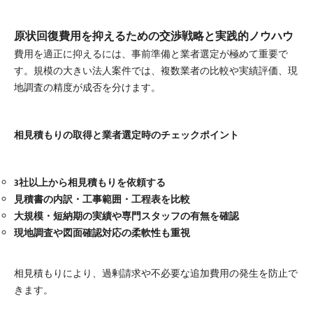
原状回復費用を抑えるための交渉戦略と実践的ノウハウ
費用を適正に抑えるには、事前準備と業者選定が極めて重要で
す。規模の大きい法人案件では、複数業者の比較や実績評価、現
地調査の精度が成否を分けます。
相見積もりの取得と業者選定時のチェックポイント
3社以上から相見積もりを依頼する
見積書の内訳・工事範囲・工程表を比較
大規模・短納期の実績や専門スタッフの有無を確認
現地調査や図面確認対応の柔軟性も重視
相見積もりにより、過剰請求や不必要な追加費用の発生を防止で
きます。