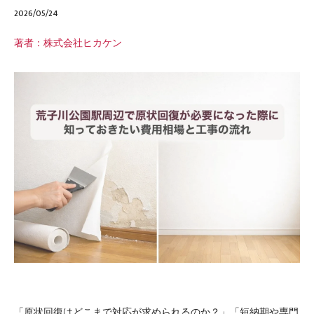
2026/05/24
著者：株式会社ヒカケン
「原状回復はどこまで対応が求められるのか？」「短納期や専門