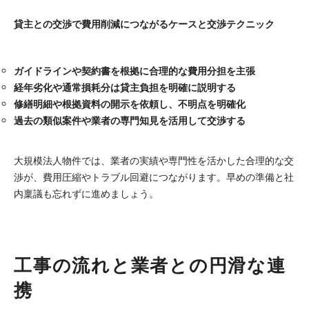
貸主との交渉で費用削減につながるケースと交渉テクニック
ガイドラインや契約書を根拠に合理的な費用分担を主張
経年劣化や通常損耗分は貸主負担を明確に説明する
修繕明細や根拠資料の開示を依頼し、不明点を明確化
過去の類似案件や業者の専門知見を活用して交渉する
大規模法人物件では、業者の実績や専門性を活かした合理的な交
渉が、費用圧縮やトラブル回避につながります。早めの準備と社
内稟議も忘れずに進めましょう。
工事の流れと業者との円滑な連
携