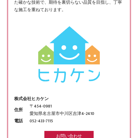
た確かな技術で、期待を裏切らない品質を目指し、丁寧
な施工を重ねております。
株式会社ヒカケン
〒454-0981
住所
愛知県名古屋市中川区吉津4-2410
電話
052-433-7115
お問い合わせ