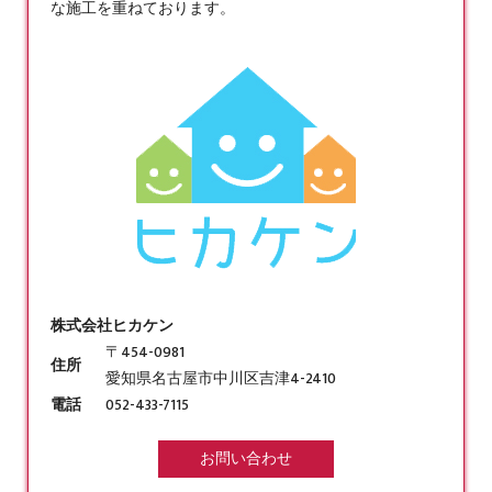
な施工を重ねております。
株式会社ヒカケン
〒454-0981
住所
愛知県名古屋市中川区吉津4-2410
電話
052-433-7115
お問い合わせ