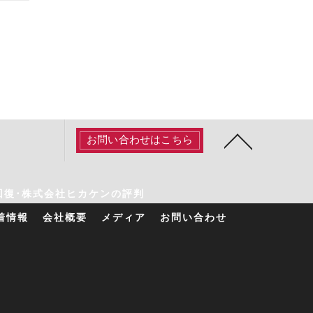
お問い合わせはこちら
回復･株式会社ヒカケンの評判
着情報
会社概要
メディア
お問い合わせ