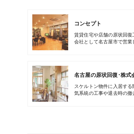
コンセプト
賃貸住宅や店舗の原状回復
会社として名古屋市で営業
名古屋の原状回復･株式
スケルトン物件に入居する
気系統の工事や退去時の撤