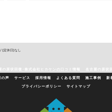
0 / [定休日]なし
屋の原状回復･株式会社ヒカケンの口コミ情報
名古屋の原状
様の声
サービス
採用情報
よくある質問
施工事例
新
プライバシーポリシー
サイトマップ