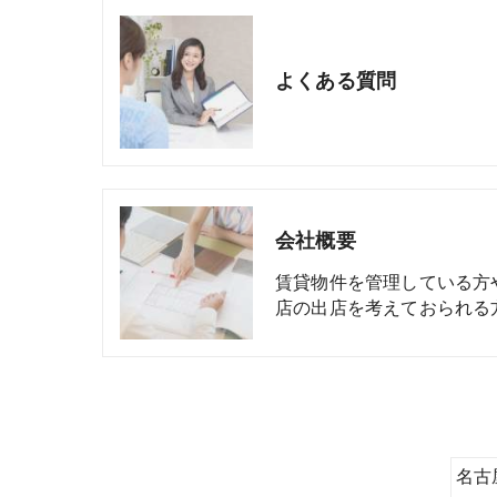
よくある質問
会社概要
賃貸物件を管理している方
店の出店を考えておられる
名古