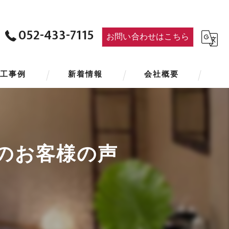
052-433-7115
お問い合わせはこちら
施工事例
新着情報
会社概要
のお客様の声