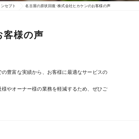
コンセプト
名古屋の原状回復･株式会社ヒカケンのお客様の声
お客様の声
での豊富な実績から、お客様に最適なサービスの
社様やオーナー様の業務を軽減するため、ぜひご