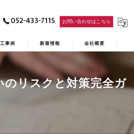
052-433-7115
お問い合わせはこちら
施工事例
新着情報
会社概要
いのリスクと対策完全ガ