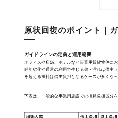
原状回復のポイント｜
ガイドラインの定義と適用範囲
オフィスや店舗、ホテルなど事業用賃貸物件に
経年劣化や通常の利用で生じる傷・汚れは借主
を超える損耗は借主負担となるケースが多くな
下表は、一般的な事業用施設での損耗負担区分
損耗内容
借主負担
貸主負担