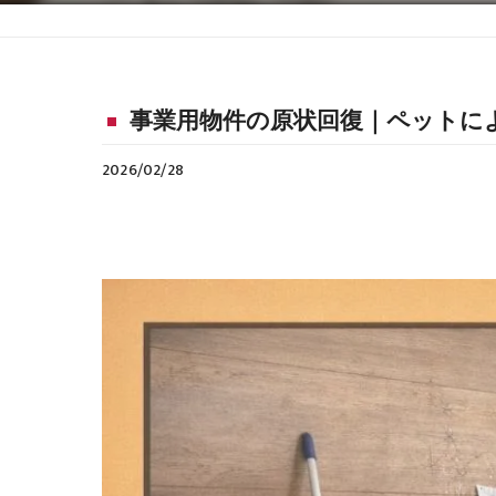
事業用物件の原状回復｜ペットに
2026/02/28