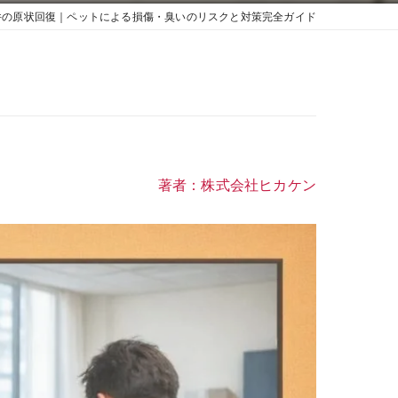
件の原状回復｜ペットによる損傷・臭いのリスクと対策完全ガイド
著者：株式会社ヒカケン