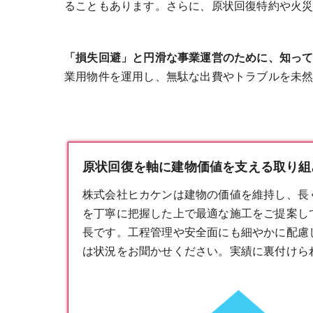
ることもあります。さらに、原状回復特約や火
「損失回避」と円滑な事業運営のために、知っ
業用物件を運用し、無駄な出費やトラブルを未
原状回復を軸に建物価値を支える取り組み
株式会社ヒカケンは建物の価値を維持し、長
を丁寧に把握した上で最適な施工をご提案し
長です。工程管理や安全面にも細やかに配慮
は状況をお聞かせください。実績に裏付けら