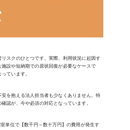
営リスクのひとつです。実際、利用状況に起因す
な施設や短納期での原状回復が必要なケースで
なっています。
不安を抱える法人担当者も少なくありません。特
の確認が、今や必須の対応となっています。
1室単位で【数千円～数十万円】の費用が発生す