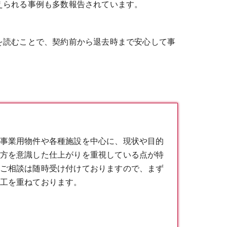
えられる事例も多数報告されています。
を読むことで、契約前から退去時まで安心して事
事業用物件や各種施設を中心に、現状や目的
方を意識した仕上がりを重視している点が特
ご相談は随時受け付けておりますので、まず
工を重ねております。