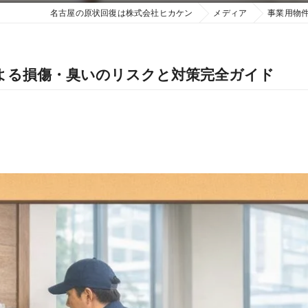
名古屋の原状回復は株式会社ヒカケン
メディア
事業用物
よる損傷・臭いのリスクと対策完全ガイド