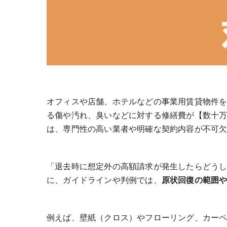
オフィスや店舗、ホテルなどの事業用賃貸物件
る傷や汚れ、臭いなどに対する修繕費が【数十
は、専門性の高い業者や明確な契約内容が不可
「退去時に想定外の高額請求が発生したらどう
に、ガイドラインや判例では、
原状回復の範囲
例えば、壁紙（クロス）やフローリング、カーペ